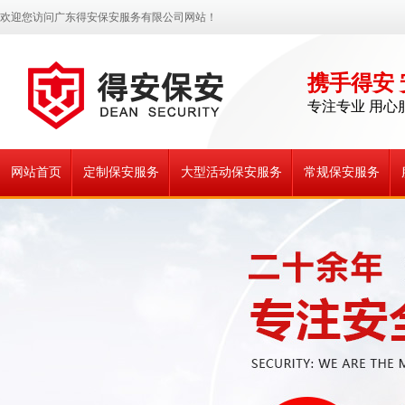
欢迎您访问广东得安保安服务有限公司网站！
携手得安
专注专业 用心
网站首页
定制保安服务
大型活动保安服务
常规保安服务