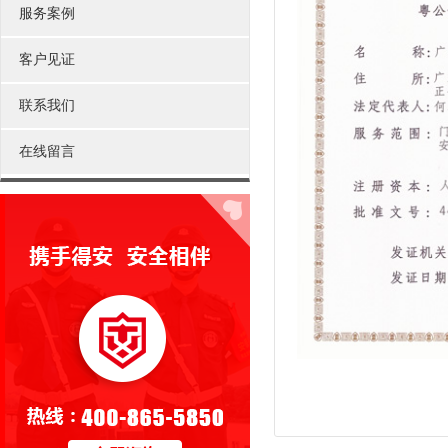
服务案例
客户见证
联系我们
在线留言