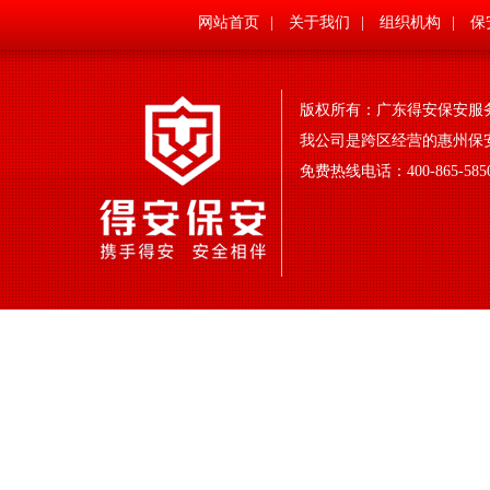
网站首页
|
关于我们
|
组织机构
|
保
版权所有：
广东得安保安服
我公司是跨区经营的惠州保
免费热线电话：400-865-5850