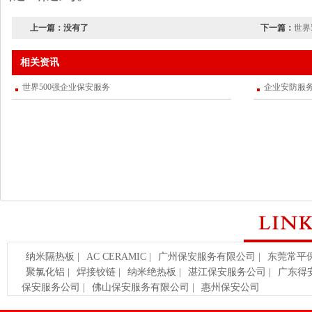
上一篇：
没有了
下一篇：
世界
相关资讯
世界500强企业保安服务
企业安防服
纳米隔热板
|
AC CERAMIC
|
广州保安服务有限公司
|
东莞常平
聚氯化铝
|
焊接铰链
|
纳米绝热板
|
湛江保安服务公司
|
广东得
保安服务公司
|
佛山保安服务有限公司
|
惠州保安公司