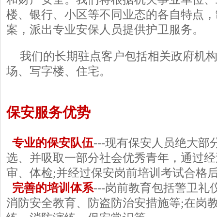
楼、银行、小区等不同业态的各自特点，
案，派出专业安保人员提供护卫服务。
我们的长期驻点客户包括相关政府机构
场、写字楼、住宅。
保安服务优势
专业的保安队伍
---现有保安人员绝大
选、并吸取一部分社会优秀青年，通过经
审、体检;并经过保安岗前培训考试合格
完善的培训体系
---岗前教育包括警卫
消防安全教育、防盗防治安措施等;在岗