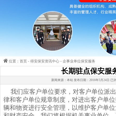
位置：首页 - 得安保安资讯中心 - 企事业单位保安服务
长期驻点保安服
新闻来源：本站 发布日期：2016年5月24日 已浏
我们应客户单位要求，对客户单位派
律和客户单位规章制度，对进出客户单位
辆和物资进行安全管理，以维护客户单位
和财产安全。我们将根据机关事业单位、