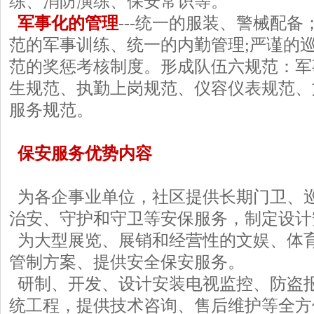
练、消防演练、保安常识等。
军事化的管理
---统一的服装、警械配
范的军事训练、统一的内勤管理;严谨的
范的奖惩考核制度。形成队伍六规范：军
生规范、执勤上岗规范、仪容仪表规范、
服务规范。
保安服务优势内容
为各企事业单位，社区提供长期门卫、
治安、守护和守卫等安保服务，制定设计
为大型展览、展销和经营性的文娱、体
管制方案、提供安全保安服务。
研制、开发、设计安装电视监控、防盗
统工程，提供技术咨询、售后维护等全方