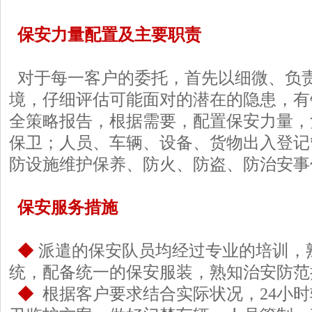
保安力量配置及主要职责
对于每一客户的委托，首先以细微、负
境，仔细评估可能面对的潜在的隐患，有
全策略报告，根据需要，配置保安力量，
保卫；人员、车辆、设备、货物出入登记
防设施维护保养、防火、防盗、防治安事
保安服务措施
◆
派遣的保安队员均经过专业的培训，
统，配备统一的保安服装，熟知治安防范
◆
根据客户要求结合实际状况，24小